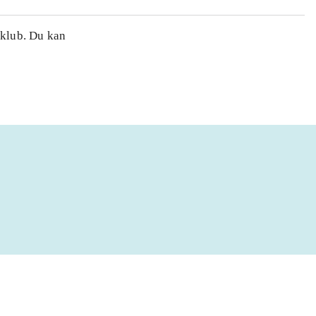
 klub. Du kan