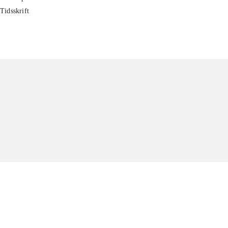
Tidsskrift