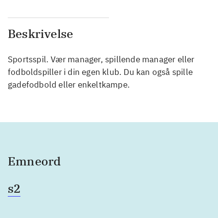
Beskrivelse
Sportsspil. Vær manager, spillende manager eller
fodboldspiller i din egen klub. Du kan også spille
gadefodbold eller enkeltkampe.
Emneord
s2