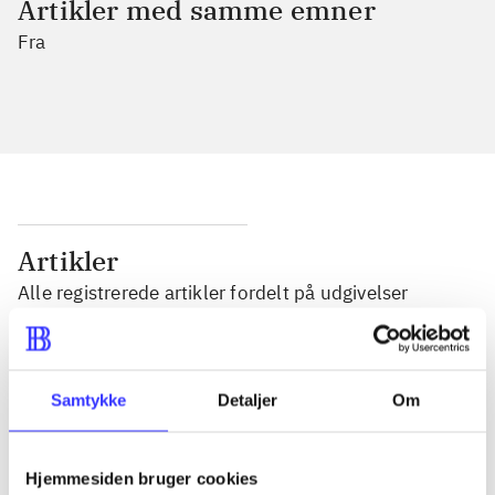
Artikler med samme emner
Fra
Artikler
Alle registrerede artikler fordelt på udgivelser
...
Samtykke
Detaljer
Om
...
Hjemmesiden bruger cookies