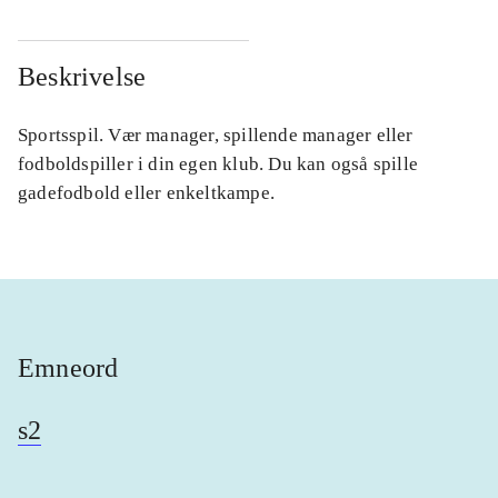
Beskrivelse
Sportsspil. Vær manager, spillende manager eller
fodboldspiller i din egen klub. Du kan også spille
gadefodbold eller enkeltkampe.
Emneord
s2