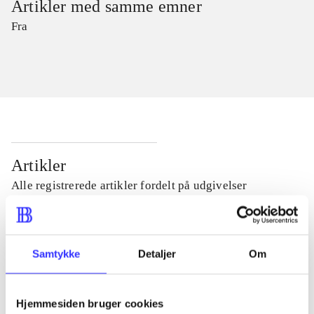
Artikler med samme emner
Fra
Artikler
Alle registrerede artikler fordelt på udgivelser
...
Samtykke
Detaljer
Om
...
Hjemmesiden bruger cookies