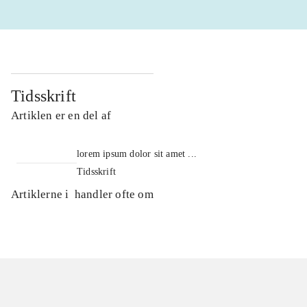
Tidsskrift
Artiklen er en del af
lorem ipsum dolor sit amet ...
Tidsskrift
Artiklerne i
handler ofte om