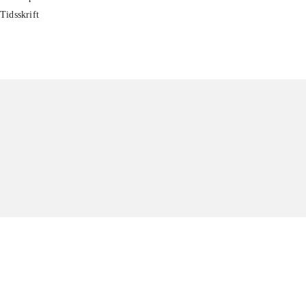
Tidsskrift