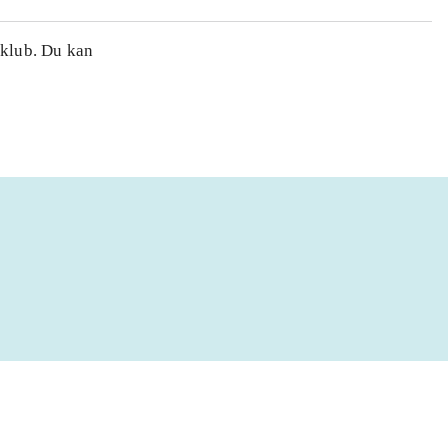
 klub. Du kan