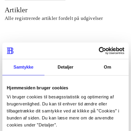
Artikler
Alle registrerede artikler fordelt på udgivelser
...
...
Samtykke
Detaljer
Om
...
Hjemmesiden bruger cookies
...
Vi bruger cookies til besøgsstatistik og optimering af
brugervenlighed. Du kan til enhver tid ændre eller
tilbagetrække dit samtykke ved at klikke på ”Cookies” i
...
bunden af siden. Du kan læse mere om de anvendte
cookies under ”Detaljer”.