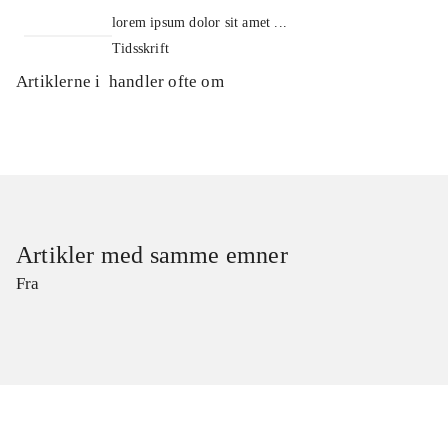
lorem ipsum dolor sit amet ...
Tidsskrift
Artiklerne i
handler ofte om
Artikler med samme emner
Fra