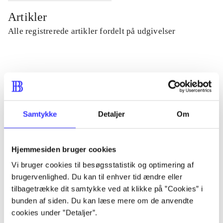
Artikler
Alle registrerede artikler fordelt på udgivelser
...
...
Samtykke
Detaljer
Om
...
Hjemmesiden bruger cookies
...
Vi bruger cookies til besøgsstatistik og optimering af
brugervenlighed. Du kan til enhver tid ændre eller
tilbagetrække dit samtykke ved at klikke på ”Cookies” i
...
bunden af siden. Du kan læse mere om de anvendte
cookies under ”Detaljer”.