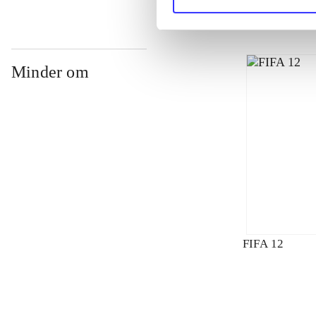
Minder om
FIFA 12