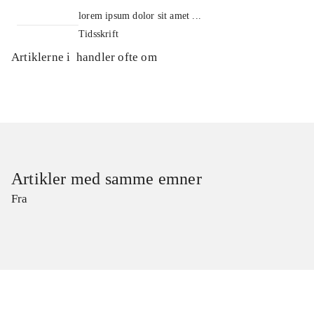
lorem ipsum dolor sit amet ...
Tidsskrift
Artiklerne i
handler ofte om
Artikler med samme emner
Fra