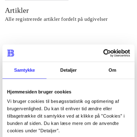
Artikler
Alle registrerede artikler fordelt på udgivelser
...
...
Samtykke
Detaljer
Om
...
Hjemmesiden bruger cookies
...
Vi bruger cookies til besøgsstatistik og optimering af
brugervenlighed. Du kan til enhver tid ændre eller
tilbagetrække dit samtykke ved at klikke på ”Cookies” i
...
bunden af siden. Du kan læse mere om de anvendte
cookies under ”Detaljer”.