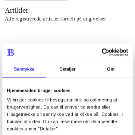
Artikler
Alle registrerede artikler fordelt på udgivelser
...
...
Samtykke
Detaljer
Om
...
Hjemmesiden bruger cookies
...
Vi bruger cookies til besøgsstatistik og optimering af
brugervenlighed. Du kan til enhver tid ændre eller
tilbagetrække dit samtykke ved at klikke på ”Cookies” i
...
bunden af siden. Du kan læse mere om de anvendte
cookies under ”Detaljer”.