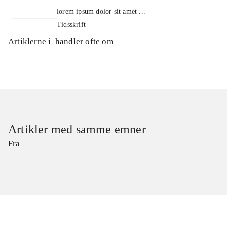
lorem ipsum dolor sit amet ...
Tidsskrift
Artiklerne i
handler ofte om
Artikler med samme emner
Fra