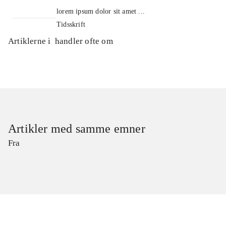
lorem ipsum dolor sit amet ...
Tidsskrift
Artiklerne i
handler ofte om
Artikler med samme emner
Fra