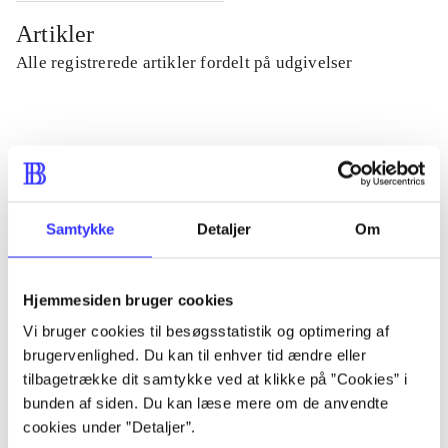
Artikler
Alle registrerede artikler fordelt på udgivelser
...
...
Samtykke
Detaljer
Om
...
Hjemmesiden bruger cookies
...
Vi bruger cookies til besøgsstatistik og optimering af
brugervenlighed. Du kan til enhver tid ændre eller
tilbagetrække dit samtykke ved at klikke på ”Cookies” i
...
bunden af siden. Du kan læse mere om de anvendte
cookies under ”Detaljer”.