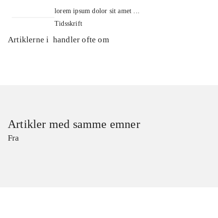
lorem ipsum dolor sit amet ...
Tidsskrift
Artiklerne i
handler ofte om
Artikler med samme emner
Fra