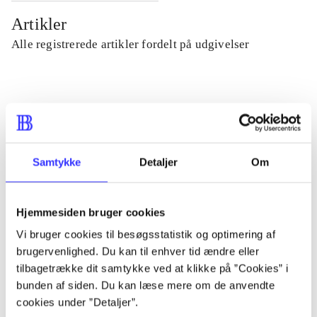
Artikler
Alle registrerede artikler fordelt på udgivelser
...
...
Samtykke
Detaljer
Om
...
Hjemmesiden bruger cookies
...
Vi bruger cookies til besøgsstatistik og optimering af
brugervenlighed. Du kan til enhver tid ændre eller
tilbagetrække dit samtykke ved at klikke på ”Cookies” i
...
bunden af siden. Du kan læse mere om de anvendte
cookies under ”Detaljer”.