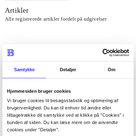
Artikler
Alle registrerede artikler fordelt på udgivelser
...
...
Samtykke
Detaljer
Om
...
Hjemmesiden bruger cookies
...
Vi bruger cookies til besøgsstatistik og optimering af
brugervenlighed. Du kan til enhver tid ændre eller
tilbagetrække dit samtykke ved at klikke på ”Cookies” i
...
bunden af siden. Du kan læse mere om de anvendte
cookies under ”Detaljer”.