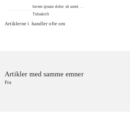
lorem ipsum dolor sit amet ...
Tidsskrift
Artiklerne i
handler ofte om
Artikler med samme emner
Fra