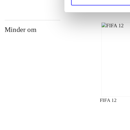
Minder om
FIFA 12