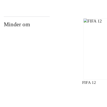
Minder om
FIFA 12