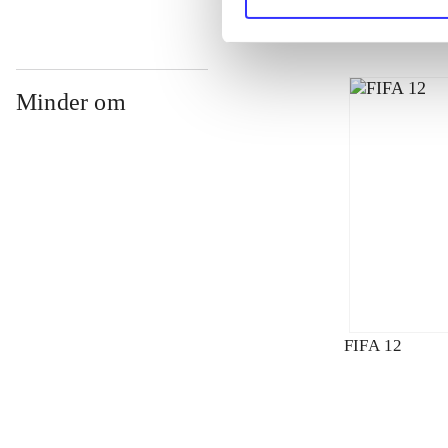
Minder om
FIFA 12