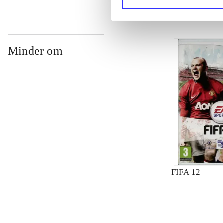
Minder om
FIFA 12