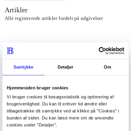
Artikler
Alle registrerede artikler fordelt på udgivelser
...
...
Samtykke
Detaljer
Om
...
Hjemmesiden bruger cookies
...
Vi bruger cookies til besøgsstatistik og optimering af
brugervenlighed. Du kan til enhver tid ændre eller
tilbagetrække dit samtykke ved at klikke på ”Cookies” i
...
bunden af siden. Du kan læse mere om de anvendte
cookies under ”Detaljer”.