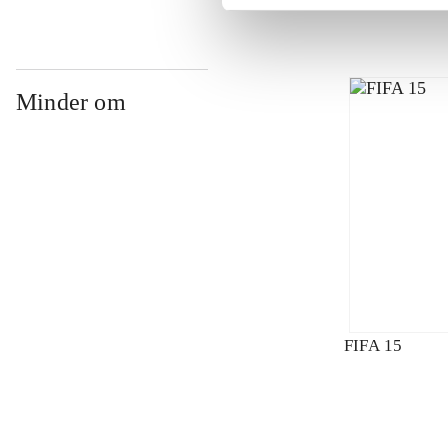
Minder om
FIFA 15