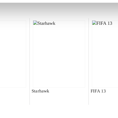
Starhawk
FIFA 13