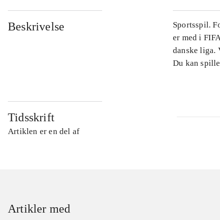
Beskrivelse
Sportsspil. 
er med i FIFA
danske liga.
Du kan spille
Tidsskrift
Artiklen er en del af
Artikler med