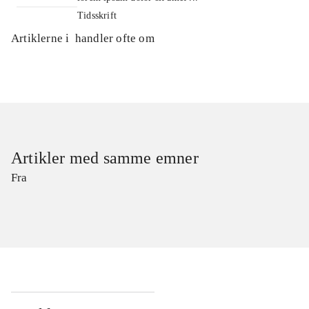
Tidsskrift
Artiklerne i
handler ofte om
Artikler med samme emner
Fra