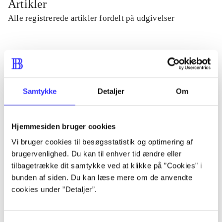
Artikler
Alle registrerede artikler fordelt på udgivelser
...
...
Samtykke
Detaljer
Om
...
Hjemmesiden bruger cookies
Vi bruger cookies til besøgsstatistik og optimering af
...
brugervenlighed. Du kan til enhver tid ændre eller
tilbagetrække dit samtykke ved at klikke på ”Cookies” i
...
bunden af siden. Du kan læse mere om de anvendte
cookies under ”Detaljer”.