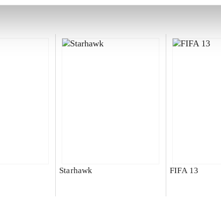
Starhawk
FIFA 13