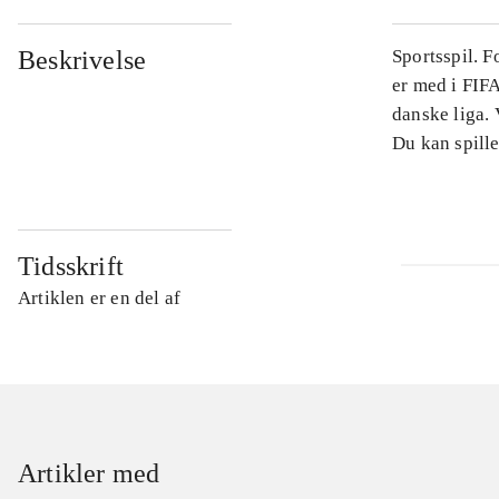
Beskrivelse
Sportsspil. 
er med i FIFA
danske liga.
Du kan spille
Tidsskrift
Artiklen er en del af
Artikler med