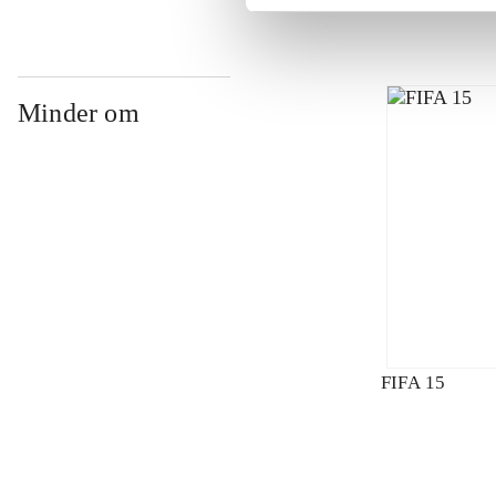
Minder om
FIFA 15