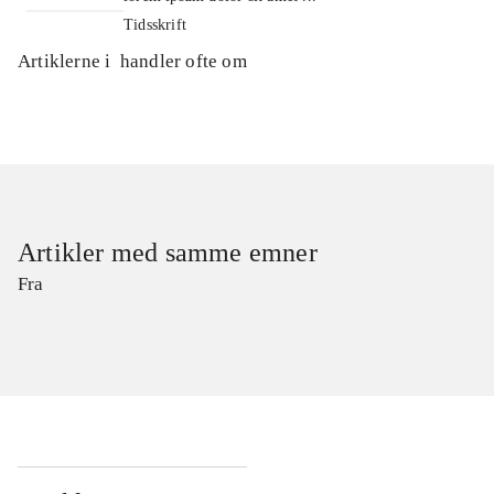
Tidsskrift
Artiklerne i
handler ofte om
Artikler med samme emner
Fra