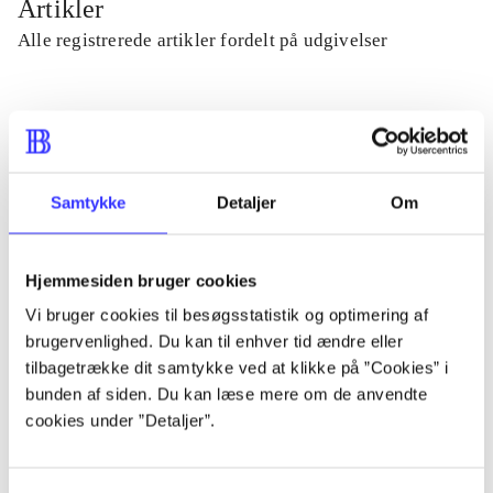
Artikler
Alle registrerede artikler fordelt på udgivelser
...
...
Samtykke
Detaljer
Om
...
Hjemmesiden bruger cookies
Vi bruger cookies til besøgsstatistik og optimering af
...
brugervenlighed. Du kan til enhver tid ændre eller
tilbagetrække dit samtykke ved at klikke på ”Cookies” i
...
bunden af siden. Du kan læse mere om de anvendte
cookies under ”Detaljer”.