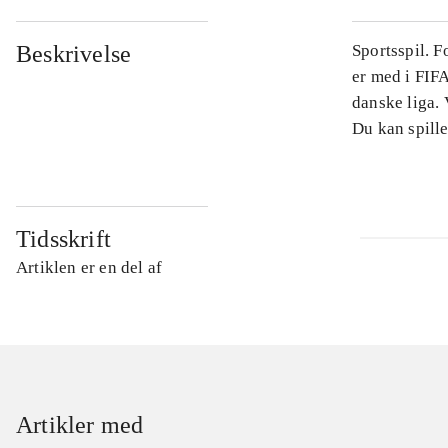
Beskrivelse
Sportsspil. 
er med i FIFA
danske liga.
Du kan spille
Tidsskrift
Artiklen er en del af
Artikler med