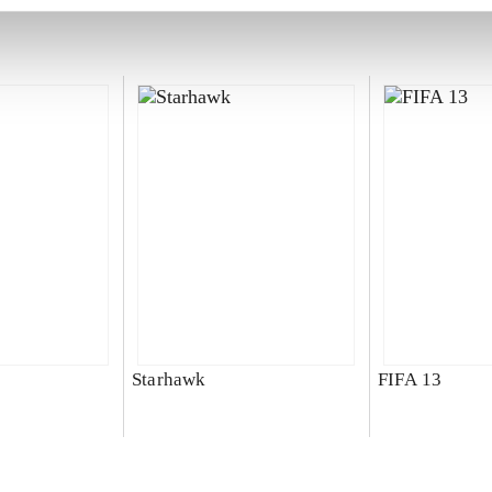
Starhawk
FIFA 13