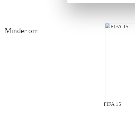
Minder om
FIFA 15