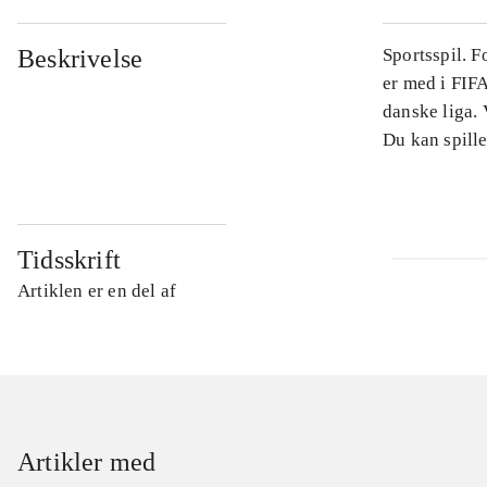
Beskrivelse
Sportsspil. 
er med i FIFA
danske liga.
Du kan spille
Tidsskrift
Artiklen er en del af
Artikler med