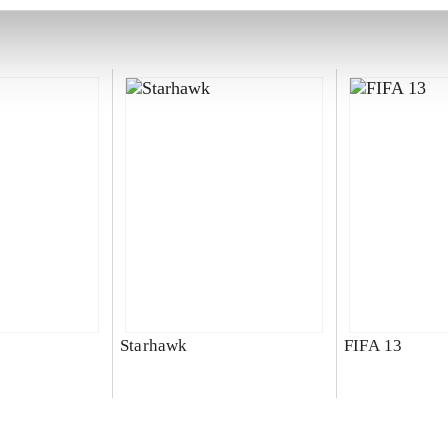
Starhawk
FIFA 13