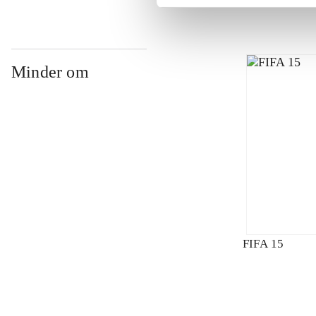
Minder om
FIFA 15