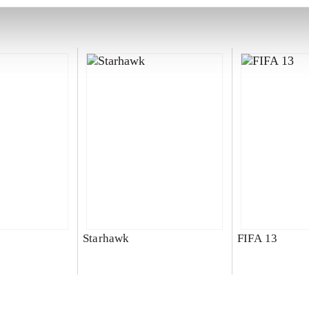
Starhawk
FIFA 13