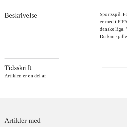
Beskrivelse
Sportsspil. 
er med i FIFA
danske liga.
Du kan spille
Tidsskrift
Artiklen er en del af
Artikler med