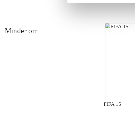
Minder om
FIFA 15