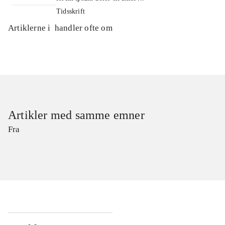
Tidsskrift
Artiklerne i
handler ofte om
Artikler med samme emner
Fra