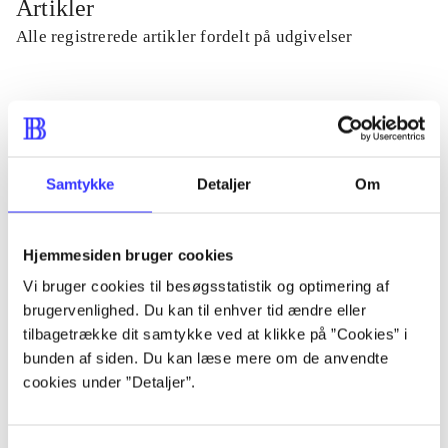
Artikler
Alle registrerede artikler fordelt på udgivelser
...
...
Samtykke
Detaljer
Om
...
Hjemmesiden bruger cookies
Vi bruger cookies til besøgsstatistik og optimering af
...
brugervenlighed. Du kan til enhver tid ændre eller
tilbagetrække dit samtykke ved at klikke på ”Cookies” i
...
bunden af siden. Du kan læse mere om de anvendte
cookies under ”Detaljer”.