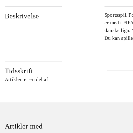
Beskrivelse
Sportsspil. 
er med i FIFA
danske liga.
Du kan spille
Tidsskrift
Artiklen er en del af
Artikler med