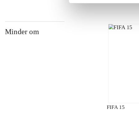
Minder om
FIFA 15