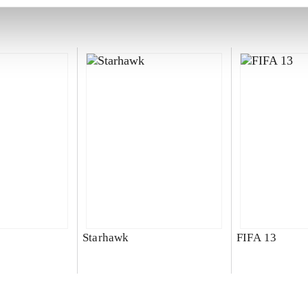
Starhawk
FIFA 13