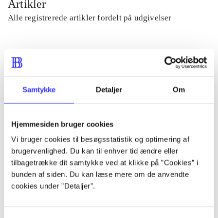
Artikler
Alle registrerede artikler fordelt på udgivelser
...
...
Samtykke
Detaljer
Om
...
Hjemmesiden bruger cookies
Vi bruger cookies til besøgsstatistik og optimering af
...
brugervenlighed. Du kan til enhver tid ændre eller
tilbagetrække dit samtykke ved at klikke på ”Cookies” i
...
bunden af siden. Du kan læse mere om de anvendte
cookies under ”Detaljer”.