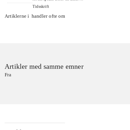
Tidsskrift
Artiklerne i
handler ofte om
Artikler med samme emner
Fra