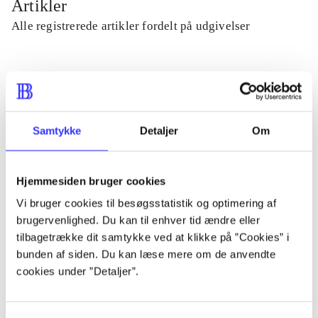
Artikler
Alle registrerede artikler fordelt på udgivelser
...
...
Samtykke
Detaljer
Om
...
Hjemmesiden bruger cookies
Vi bruger cookies til besøgsstatistik og optimering af
...
brugervenlighed. Du kan til enhver tid ændre eller
tilbagetrække dit samtykke ved at klikke på ”Cookies” i
...
bunden af siden. Du kan læse mere om de anvendte
cookies under ”Detaljer”.