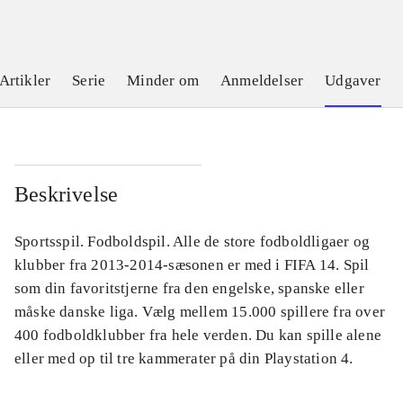
Artikler
Serie
Minder om
Anmeldelser
Udgaver
Beskrivelse
Sportsspil. Fodboldspil. Alle de store fodboldligaer og
klubber fra 2013-2014-sæsonen er med i FIFA 14. Spil
som din favoritstjerne fra den engelske, spanske eller
måske danske liga. Vælg mellem 15.000 spillere fra over
400 fodboldklubber fra hele verden. Du kan spille alene
eller med op til tre kammerater på din Playstation 4.