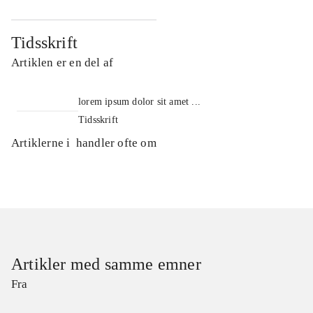
Tidsskrift
Artiklen er en del af
lorem ipsum dolor sit amet ...
Tidsskrift
Artiklerne i
handler ofte om
Artikler med samme emner
Fra