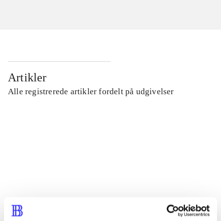
Artikler
Alle registrerede artikler fordelt på udgivelser
...
...
...
...