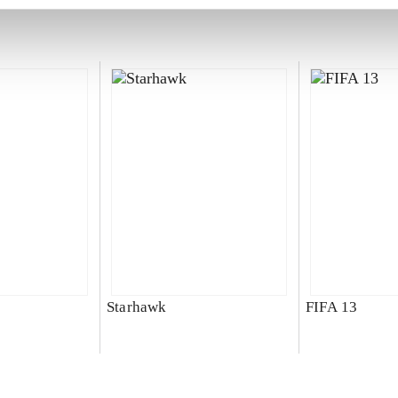
Starhawk
FIFA 13