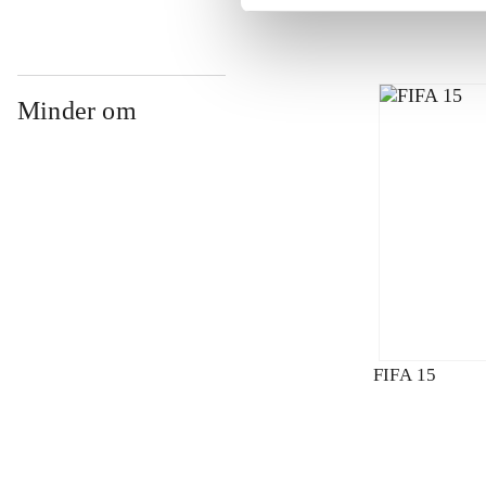
Minder om
FIFA 15