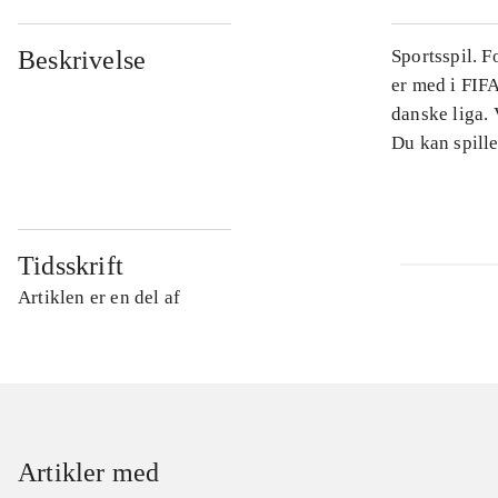
Beskrivelse
Sportsspil. 
er med i FIFA
danske liga.
Du kan spille
Tidsskrift
Artiklen er en del af
Artikler med