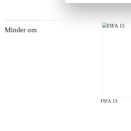
Minder om
FIFA 15