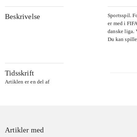
Beskrivelse
Sportsspil. 
er med i FIFA
danske liga.
Du kan spille
Tidsskrift
Artiklen er en del af
Artikler med