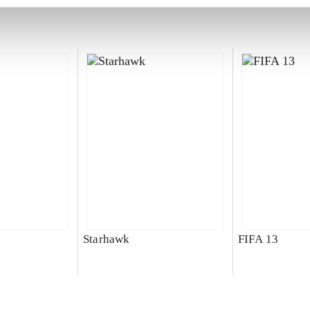
Starhawk
FIFA 13