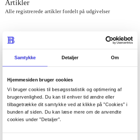
Artikler
Alle registrerede artikler fordelt på udgivelser
...
...
Samtykke
Detaljer
Om
...
Hjemmesiden bruger cookies
Vi bruger cookies til besøgsstatistik og optimering af
...
brugervenlighed. Du kan til enhver tid ændre eller
tilbagetrække dit samtykke ved at klikke på ”Cookies” i
...
bunden af siden. Du kan læse mere om de anvendte
cookies under ”Detaljer”.