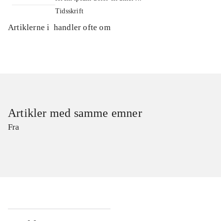
Tidsskrift
Artiklerne i
handler ofte om
Artikler med samme emner
Fra