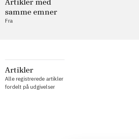
Artikler med
samme emner
Fra
...
Artikler
Alle registrerede artikler
...
fordelt på udgivelser
...
...