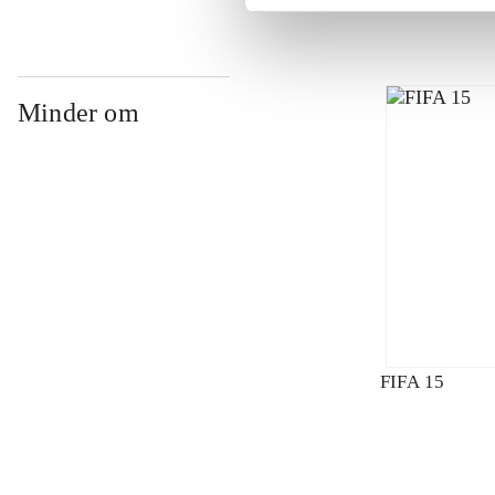
Minder om
FIFA 15