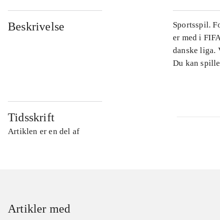
Beskrivelse
Sportsspil. 
er med i FIFA
danske liga.
Du kan spille
Tidsskrift
Artiklen er en del af
Artikler med