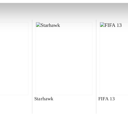
Starhawk
FIFA 13