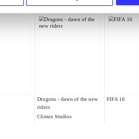
Dragons - dawn of the new
FIFA 16
riders
Climax Studios