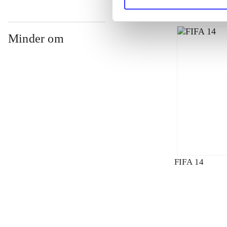
Minder om
FIFA 14