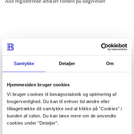
Alle registrerede artikler fordelt på udgivelser
...
...
...
Samtykke
Detaljer
Om
...
Hjemmesiden bruger cookies
Vi bruger cookies til besøgsstatistik og optimering af
...
brugervenlighed. Du kan til enhver tid ændre eller
tilbagetrække dit samtykke ved at klikke på ”Cookies” i
bunden af siden. Du kan læse mere om de anvendte
cookies under ”Detaljer”.