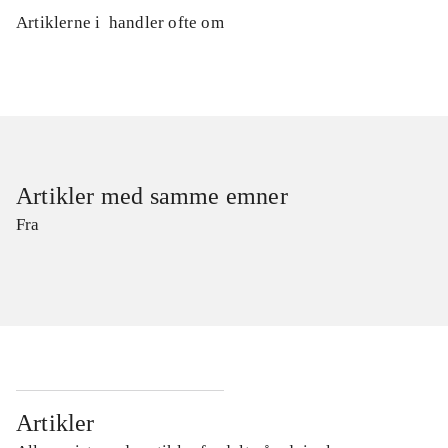
Artiklerne i
handler ofte om
Artikler med samme emner
Fra
Artikler