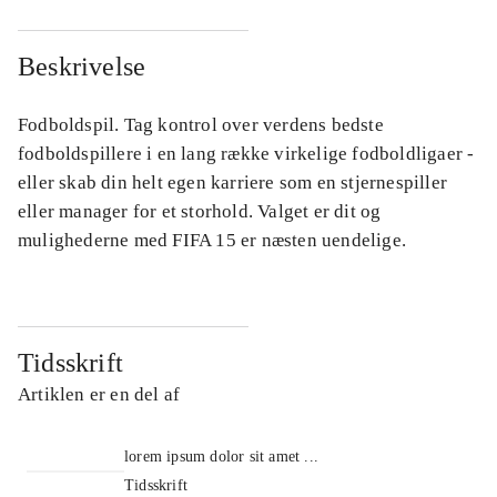
Beskrivelse
Fodboldspil. Tag kontrol over verdens bedste
fodboldspillere i en lang række virkelige fodboldligaer -
eller skab din helt egen karriere som en stjernespiller
eller manager for et storhold. Valget er dit og
mulighederne med FIFA 15 er næsten uendelige.
Tidsskrift
Artiklen er en del af
lorem ipsum dolor sit amet ...
Tidsskrift