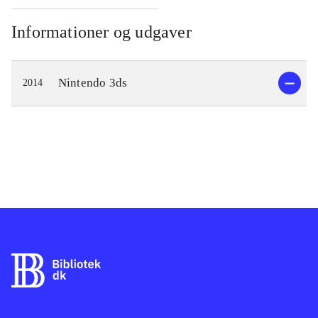
Informationer og udgaver
Nintendo 3ds
2014