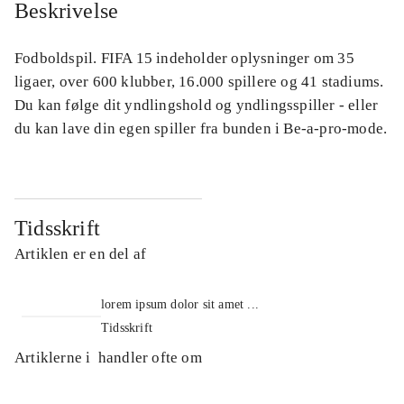
Beskrivelse
Fodboldspil. FIFA 15 indeholder oplysninger om 35
ligaer, over 600 klubber, 16.000 spillere og 41 stadiums.
Du kan følge dit yndlingshold og yndlingsspiller - eller
du kan lave din egen spiller fra bunden i Be-a-pro-mode.
Tidsskrift
Artiklen er en del af
lorem ipsum dolor sit amet ...
Tidsskrift
Artiklerne i
handler ofte om