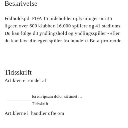
Beskrivelse
Fodboldspil. FIFA 15 indeholder oplysninger om 35
ligaer, over 600 klubber, 16.000 spillere og 41 stadiums.
Du kan følge dit yndlingshold og yndlingsspiller - eller
du kan lave din egen spiller fra bunden i Be-a-pro-mode.
Tidsskrift
Artiklen er en del af
lorem ipsum dolor sit amet ...
Tidsskrift
Artiklerne i
handler ofte om