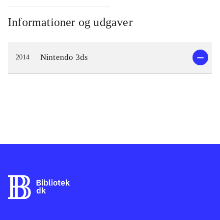
Informationer og udgaver
Nintendo 3ds
2014