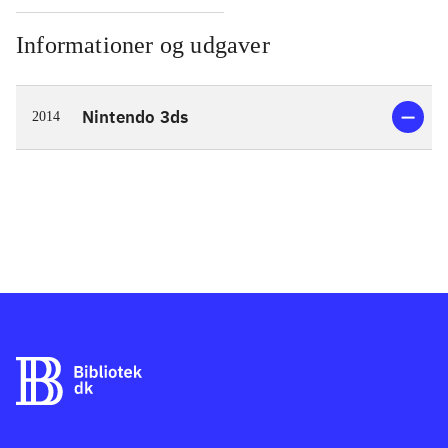
Informationer og udgaver
Nintendo 3ds
2014