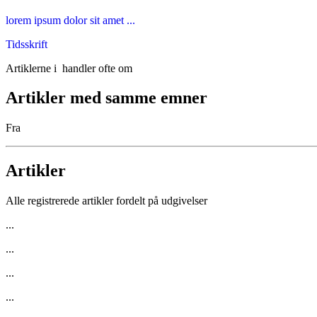
lorem ipsum dolor sit amet ...
Tidsskrift
Artiklerne i
handler ofte om
Artikler med samme emner
Fra
Artikler
Alle registrerede artikler fordelt på udgivelser
...
...
...
...