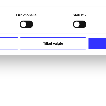
Funktionelle
Statistik
Tillad valgte