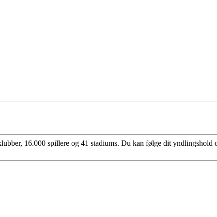
bber, 16.000 spillere og 41 stadiums. Du kan følge dit yndlingshold og 