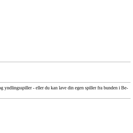
yndlingsspiller - eller du kan lave din egen spiller fra bunden i Be-