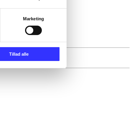
Marketing
Tillad alle