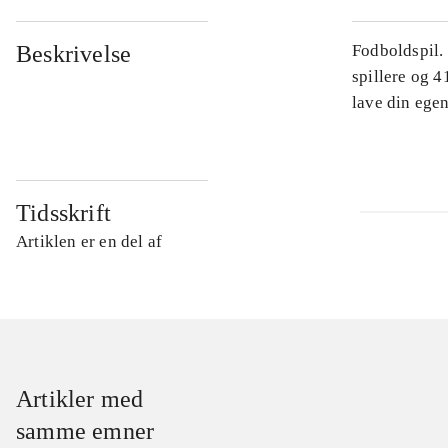
Beskrivelse
Fodboldspil.
spillere og 4
lave din egen
Tidsskrift
Artiklen er en del af
Artikler med
samme emner