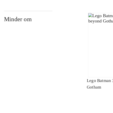
Minder om
Lego Batman 
Gotham