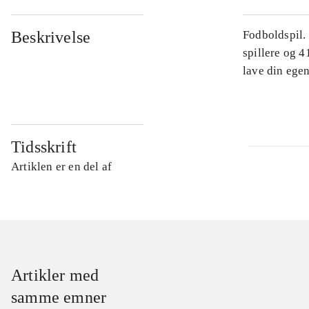
Beskrivelse
Fodboldspil.
spillere og 4
lave din egen
Tidsskrift
Artiklen er en del af
Artikler med
samme emner