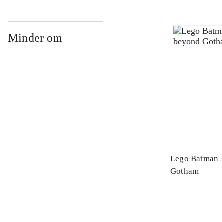
Minder om
Lego Batman 
Gotham