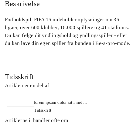
Beskrivelse
Fodboldspil. FIFA 15 indeholder oplysninger om 35
ligaer, over 600 klubber, 16.000 spillere og 41 stadiums.
Du kan følge dit yndlingshold og yndlingsspiller - eller
du kan lave din egen spiller fra bunden i Be-a-pro-mode.
Tidsskrift
Artiklen er en del af
lorem ipsum dolor sit amet ...
Tidsskrift
Artiklerne i
handler ofte om