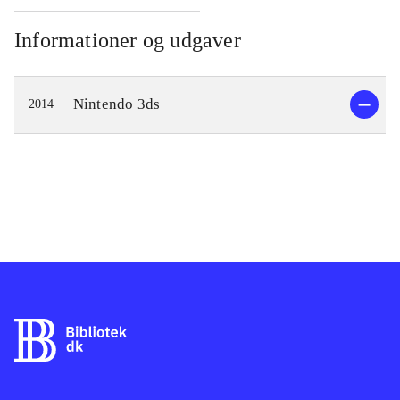
Informationer og udgaver
Nintendo 3ds
2014