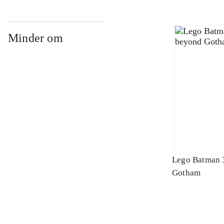
Minder om
Lego Batman 
Gotham