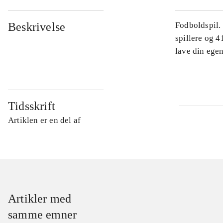
Beskrivelse
Fodboldspil.
spillere og 4
lave din egen
Tidsskrift
Artiklen er en del af
Artikler med
samme emner