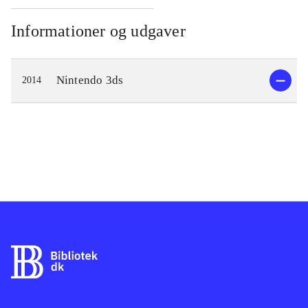
Informationer og udgaver
Nintendo 3ds
2014