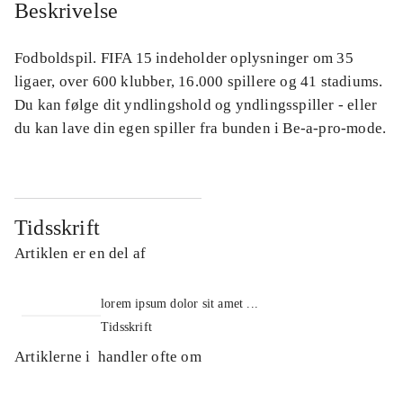
Beskrivelse
Fodboldspil. FIFA 15 indeholder oplysninger om 35
ligaer, over 600 klubber, 16.000 spillere og 41 stadiums.
Du kan følge dit yndlingshold og yndlingsspiller - eller
du kan lave din egen spiller fra bunden i Be-a-pro-mode.
Tidsskrift
Artiklen er en del af
lorem ipsum dolor sit amet ...
Tidsskrift
Artiklerne i
handler ofte om