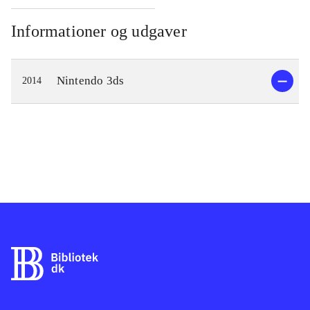
Informationer og udgaver
Nintendo 3ds
2014