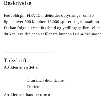
Beskrivelse
Fodboldspil. FIFA 15 indeholder oplysninger om 35
ligaer, over 600 klubber, 16.000 spillere og 41 stadiums.
Du kan følge dit yndlingshold og yndlingsspiller - eller
du kan lave din egen spiller fra bunden i Be-a-pro-mode.
Tidsskrift
Artiklen er en del af
lorem ipsum dolor sit amet ...
Tidsskrift
Artiklerne i
handler ofte om