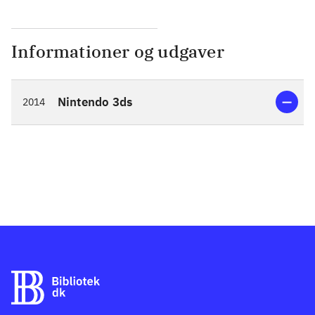
Informationer og udgaver
Nintendo 3ds
2014