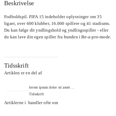
Beskrivelse
Fodboldspil. FIFA 15 indeholder oplysninger om 35
ligaer, over 600 klubber, 16.000 spillere og 41 stadiums.
Du kan følge dit yndlingshold og yndlingsspiller - eller
du kan lave din egen spiller fra bunden i Be-a-pro-mode.
Tidsskrift
Artiklen er en del af
lorem ipsum dolor sit amet ...
Tidsskrift
Artiklerne i
handler ofte om