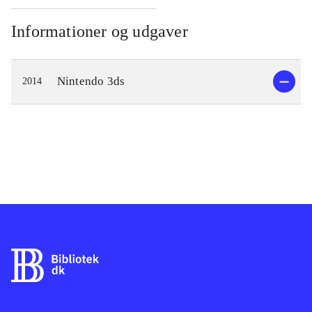
Informationer og udgaver
Nintendo 3ds
2014