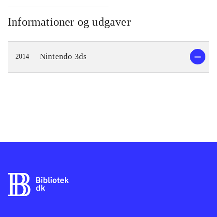
Informationer og udgaver
Nintendo 3ds
2014