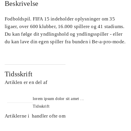
Beskrivelse
Fodboldspil. FIFA 15 indeholder oplysninger om 35
ligaer, over 600 klubber, 16.000 spillere og 41 stadiums.
Du kan følge dit yndlingshold og yndlingsspiller - eller
du kan lave din egen spiller fra bunden i Be-a-pro-mode.
Tidsskrift
Artiklen er en del af
lorem ipsum dolor sit amet ...
Tidsskrift
Artiklerne i
handler ofte om