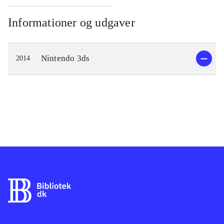
Informationer og udgaver
Nintendo 3ds
2014