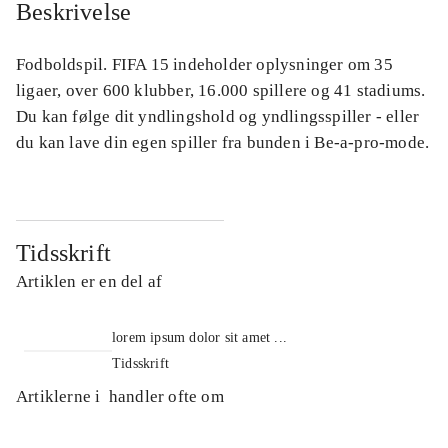
Beskrivelse
Fodboldspil. FIFA 15 indeholder oplysninger om 35
ligaer, over 600 klubber, 16.000 spillere og 41 stadiums.
Du kan følge dit yndlingshold og yndlingsspiller - eller
du kan lave din egen spiller fra bunden i Be-a-pro-mode.
Tidsskrift
Artiklen er en del af
lorem ipsum dolor sit amet ...
Tidsskrift
Artiklerne i
handler ofte om